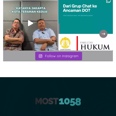
Follow on Instagram