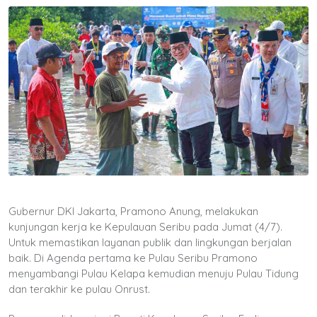
Gubernur DKI Jakarta, Pramono Anung, melakukan
kunjungan kerja ke Kepulauan Seribu pada Jumat (4/7).
Untuk memastikan layanan publik dan lingkungan berjalan
baik. Di Agenda pertama ke Pulau Seribu Pramono
menyambangi Pulau Kelapa kemudian menuju Pulau Tidung
dan terakhir ke pulau Onrust.