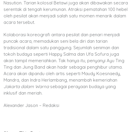
Nasution. Tarian kolosal Betawi juga akan dibawakan secara
serentak di tengah kerumunan. Atraksi pematahan 100 hebel
oleh pesilat akan menjadi salah satu momen menarik dalam
acara tersebut.
Kolaborasi koreografi antara pesilat dan penari menjadi
puncak acara, memadukan seni bela diri dan tarian
tradisional dalam satu panggung. Sejumlah seniman dan
tokoh budaya seperti Happy Salma dan Ufa Sofura juga
akan tampil memeriahkan. Tak hanya itu, penyanyi Ayu Ting
Ting dan Jiung Band akan hadir sebagai penghibur utama.
Acara akan dipandu oleh artis seperti Maudy Koesnaedy,
Mandra, dan Indra Herlambang, menambah kemeriahan
Jakarta dalam Warna
sebagai perayaan budaya yang
inklusif dan meriah.
Alexander Jason – Redaksi