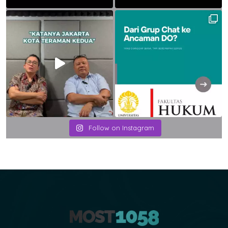
Follow on Instagram