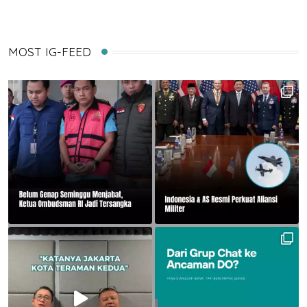
MOST IG-FEED