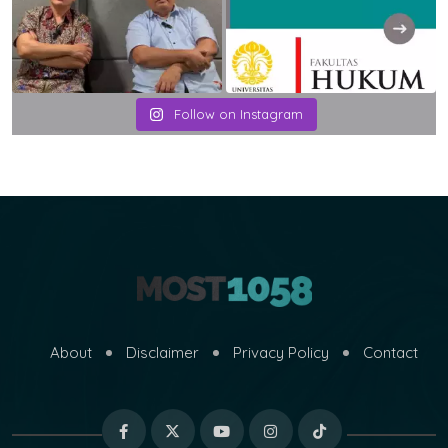
Follow on Instagram
About
Disclaimer
Privacy Policy
Contact