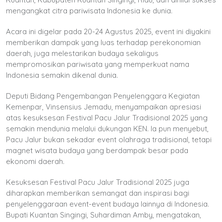
mengangkat citra pariwisata Indonesia ke dunia.
Acara ini digelar pada 20-24 Agustus 2025, event ini diyakini
memberikan dampak yang luas terhadap perekonomian
daerah, juga melestarikan budaya sekaligus
mempromosikan pariwisata yang memperkuat nama
Indonesia semakin dikenal dunia.
Deputi Bidang Pengembangan Penyelenggara Kegiatan
Kemenpar, Vinsensius Jemadu, menyampaikan apresiasi
atas kesuksesan Festival Pacu Jalur Tradisional 2025 yang
semakin mendunia melalui dukungan KEN. Ia pun menyebut,
Pacu Jalur bukan sekadar event olahraga tradisional, tetapi
magnet wisata budaya yang berdampak besar pada
ekonomi daerah.
Kesuksesan Festival Pacu Jalur Tradisional 2025 juga
diharapkan memberikan semangat dan inspirasi bagi
penyelenggaraan event-event budaya lainnya di Indonesia.
Bupati Kuantan Singingi, Suhardiman Amby, mengatakan,