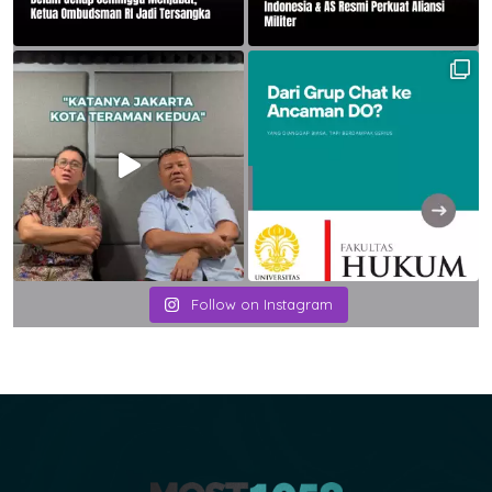
Follow on Instagram