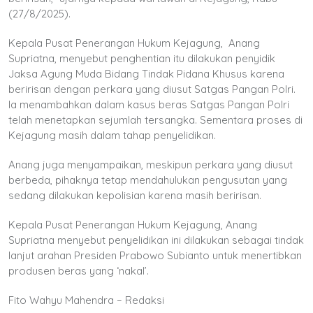
(27/8/2025).
Kepala Pusat Penerangan Hukum Kejagung,
Anang
Supriatna, menyebut penghentian itu dilakukan penyidik
Jaksa Agung Muda Bidang Tindak Pidana Khusus karena
beririsan dengan perkara yang diusut Satgas Pangan Polri.
Ia menambahkan dalam kasus beras Satgas Pangan Polri
telah menetapkan sejumlah tersangka. Sementara proses di
Kejagung masih dalam tahap penyelidikan.
Anang juga menyampaikan, meskipun perkara yang diusut
berbeda, pihaknya tetap mendahulukan pengusutan yang
sedang dilakukan kepolisian karena masih beririsan.
Kepala Pusat Penerangan Hukum Kejagung, Anang
Supriatna menyebut penyelidikan ini dilakukan sebagai tindak
lanjut arahan Presiden Prabowo Subianto untuk menertibkan
produsen beras yang ‘nakal’.
Fito Wahyu Mahendra – Redaksi