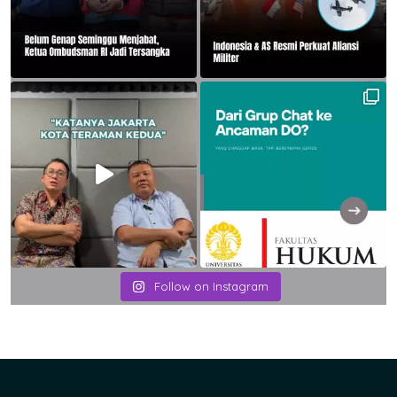
Follow on Instagram