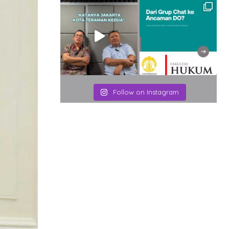
Follow on Instagram