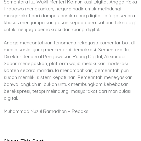
Sementara itu, Wakil Menteri Komunikasi Digital, Angga Raka
Prabowo menekankan, negara hadir untuk melindungi
masyarakat dari dampak buruk ruang digital. Ia juga secara
khusus menyampaikan pesan kepada perusahaan teknologi
untuk menjaga demokrasi dan ruang digital.
Angga mencontohkan fenomena rekayasa komentar bot di
media sosial yang mencederai demokrasi. Sementara itu,
Direktur Jenderal Pengawasan Ruang Digital, Alexander
Sabar menegaskan, platform wajib melakukan moderasi
konten secara mandiri. Ia menambahkan, pemerintah pun
sudah memiliki sistem kepatuhan. Pemerintah menegaskan
bahwa langkah ini bukan untuk membungkam kebebasan
berekspresi, tetapi melindungi masyarakat dari manipulasi
digital.
Muhammad Nuzul Ramadhan – Redaksi