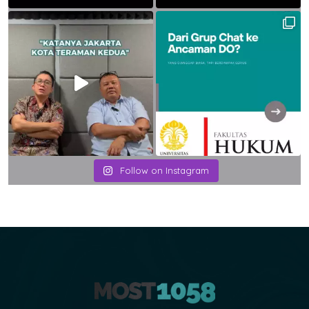
Follow on Instagram