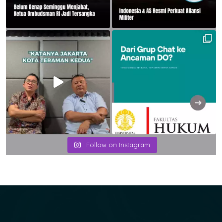
Follow on Instagram