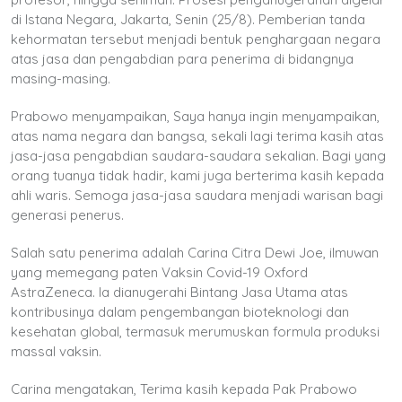
di Istana Negara, Jakarta, Senin (25/8). Pemberian tanda
kehormatan tersebut menjadi bentuk penghargaan negara
atas jasa dan pengabdian para penerima di bidangnya
masing-masing.
Prabowo menyampaikan, Saya hanya ingin menyampaikan,
atas nama negara dan bangsa, sekali lagi terima kasih atas
jasa-jasa pengabdian saudara-saudara sekalian. Bagi yang
orang tuanya tidak hadir, kami juga berterima kasih kepada
ahli waris. Semoga jasa-jasa saudara menjadi warisan bagi
generasi penerus.
Salah satu penerima adalah Carina Citra Dewi Joe, ilmuwan
yang memegang paten Vaksin Covid-19 Oxford
AstraZeneca. Ia dianugerahi Bintang Jasa Utama atas
kontribusinya dalam pengembangan bioteknologi dan
kesehatan global, termasuk merumuskan formula produksi
massal vaksin.
Carina mengatakan, Terima kasih kepada Pak Prabowo