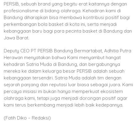
PERSIB, sebuah brand yang begitu erat kaitannya dengan
profesionalisme di bidang olahraga. Kehadiran kami di
Bandung diharapkan bisa membawa kontribusi positif bagi
perkembangan bola basket di kota ini, serta menjadi
kebanggaan baru bagi para pecinta basket di Bandung dan
Jawa Barat.
Deputy CEO PT PERSIB Bandung Bermartabat, Adhitia Putra
Herawan menyatakan bahwa Kami menyambut hangat
kehadiran Satria Muda di Bandung, dan bergabungnya
mereka ke dalam keluarga besar PERSIB adalah sebuah
kebanggaan tersendiri. Satria Muda adalah tim dengan
sejarah panjang dan reputasi luar biasa sebagai juara. Kami
percaya inisiasi ini bukan hanya memperkuat ekosistem
olahraga kami, tetapi juga menjadi dorongan positif agar
kami terus berkembang menjadi lebih baik kedepannya.
(Fatih Diko – Redaksi)