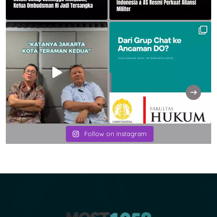
Follow on Instagram