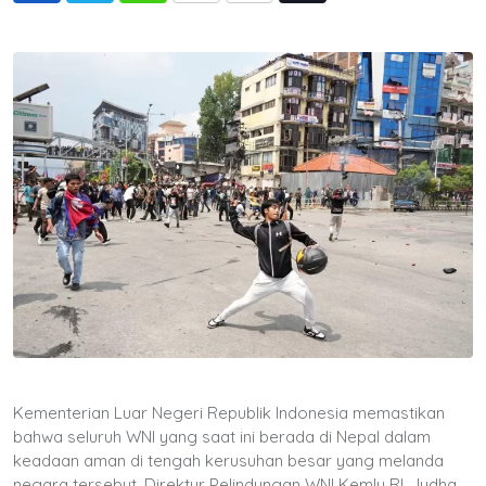
via
Email
Kementerian Luar Negeri Republik Indonesia memastikan
bahwa seluruh WNI yang saat ini berada di Nepal dalam
keadaan aman di tengah kerusuhan besar yang melanda
negara tersebut. Direktur Pelindungan WNI Kemlu RI, Judha