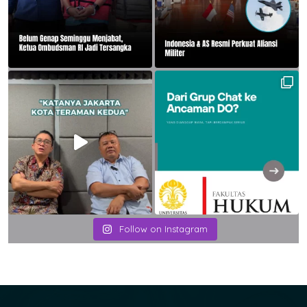
Follow on Instagram