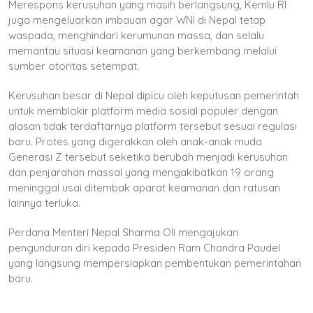
Merespons kerusuhan yang masih berlangsung, Kemlu RI
juga mengeluarkan imbauan agar WNI di Nepal tetap
waspada, menghindari kerumunan massa, dan selalu
memantau situasi keamanan yang berkembang melalui
sumber otoritas setempat.
Kerusuhan besar di Nepal dipicu oleh keputusan pemerintah
untuk memblokir platform media sosial populer dengan
alasan tidak terdaftarnya platform tersebut sesuai regulasi
baru. Protes yang digerakkan oleh anak-anak muda
Generasi Z tersebut seketika berubah menjadi kerusuhan
dan penjarahan massal yang mengakibatkan 19 orang
meninggal usai ditembak aparat keamanan dan ratusan
lainnya terluka.
Perdana Menteri Nepal Sharma Oli mengajukan
pengunduran diri kepada Presiden Ram Chandra Paudel
yang langsung mempersiapkan pembentukan pemerintahan
baru.