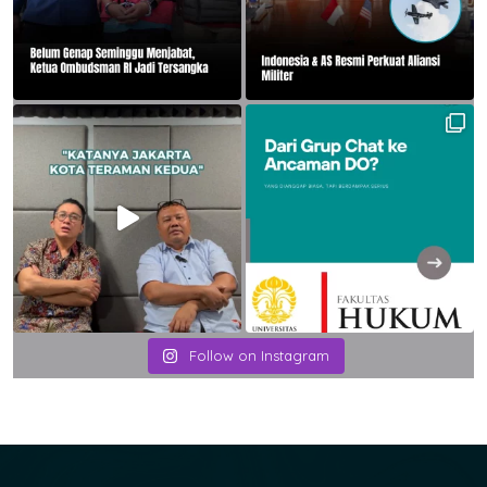
Follow on Instagram