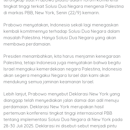
tingkat tinggi terkait Solusi Dua Negara mengenai Palestina
di markas PBB, New York, Senin (22/9) kemarin.
Prabowo menyatakan, Indonesia sekali lagi menegaskan
kembali komitmennya terhadap Solusi Dua Negara dalam
masalah Palestina. Hanya Solusi Dua Negara yang akan
membawa perdamaian.
Presiden menambahkan, kita harus menjamin kenegaraan
Palestina, tetapi Indonesia juga menyatakan bahwa begitu
Israel mengakui kemerdekaan negara Palestina, Indonesia
akan segera mengakui Negara Israel dan kami akan
mendukung semua jaminan keamanan Israel.
Lebih lanjut, Prabowo menyebut Deklarasi New York yang
dianggap telah menyediakan jalan damai dan adil menuju
perdamaian. Deklarasi New York merupakan hasil
pertemuan konferensi tingkat tinggi internasional PBB
tentang implementasi Solusi Dua Negara di New York pada
28-30 Juli 2025. Deklarasi ini disebut-sebut menjadi pintu