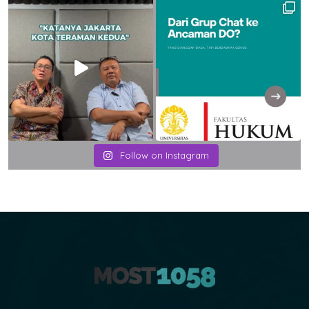
Follow on Instagram