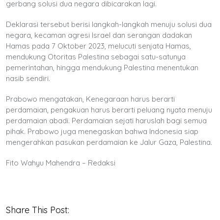
gerbang solusi dua negara dibicarakan lagi.
Deklarasi tersebut berisi langkah-langkah menuju solusi dua
negara, kecaman agresi Israel dan serangan dadakan
Hamas pada 7 Oktober 2023, melucuti senjata Hamas,
mendukung Otoritas Palestina sebagai satu-satunya
pemerintahan, hingga mendukung Palestina menentukan
nasib sendiri.
Prabowo mengatakan, Kenegaraan harus berarti
perdamaian, pengakuan harus berarti peluang nyata menuju
perdamaian abadi. Perdamaian sejati haruslah bagi semua
pihak. Prabowo juga menegaskan bahwa Indonesia siap
mengerahkan pasukan perdamaian ke Jalur Gaza, Palestina.
Fito Wahyu Mahendra – Redaksi
Share This Post: