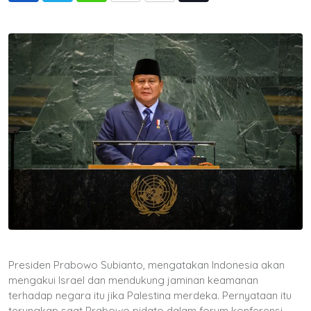
via
Email
Presiden Prabowo Subianto, mengatakan Indonesia akan
mengakui Israel dan mendukung jaminan keamanan
terhadap negara itu jika Palestina merdeka. Pernyataan itu
terungkap saat Prabowo pidato dalam forum konferensi