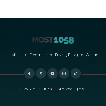
About
Disclaimer
Privacy Policy
Contact
2026 © MOST 1058 | Optimized by
MARI