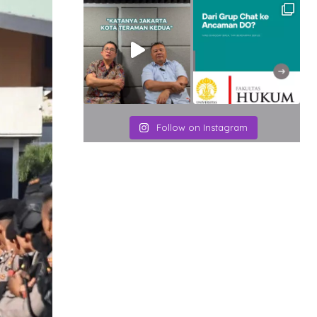
Follow on Instagram