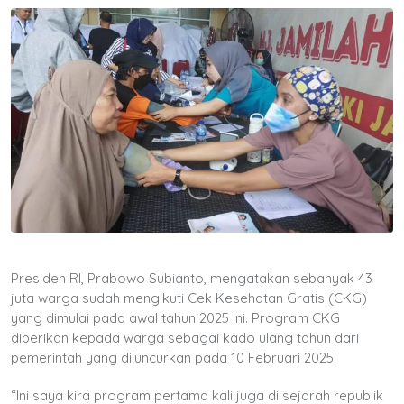
Presiden RI, Prabowo Subianto, mengatakan sebanyak 43
juta warga sudah mengikuti Cek Kesehatan Gratis (CKG)
yang dimulai pada awal tahun 2025 ini. Program CKG
diberikan kepada warga sebagai kado ulang tahun dari
pemerintah yang diluncurkan pada 10 Februari 2025.
“Ini saya kira program pertama kali juga di sejarah republik