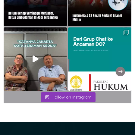
Follow on Instagram