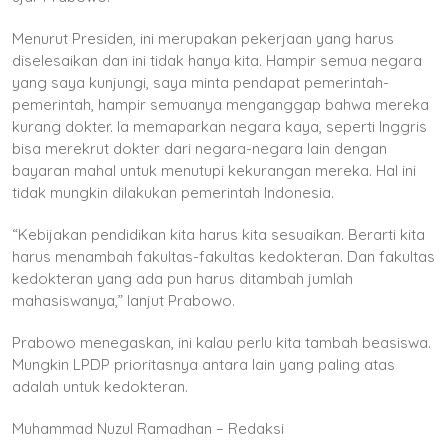
Menurut Presiden, ini merupakan pekerjaan yang harus
diselesaikan dan ini tidak hanya kita. Hampir semua negara
yang saya kunjungi, saya minta pendapat pemerintah-
pemerintah, hampir semuanya menganggap bahwa mereka
kurang dokter. Ia memaparkan negara kaya, seperti Inggris
bisa merekrut dokter dari negara-negara lain dengan
bayaran mahal untuk menutupi kekurangan mereka. Hal ini
tidak mungkin dilakukan pemerintah Indonesia.
“Kebijakan pendidikan kita harus kita sesuaikan. Berarti kita
harus menambah fakultas-fakultas kedokteran. Dan fakultas
kedokteran yang ada pun harus ditambah jumlah
mahasiswanya,” lanjut Prabowo.
Prabowo menegaskan, ini kalau perlu kita tambah beasiswa.
Mungkin LPDP prioritasnya antara lain yang paling atas
adalah untuk kedokteran.
Muhammad Nuzul Ramadhan – Redaksi