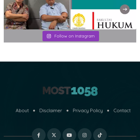
Follow on Instagram
About
Disclaimer
Privacy Policy
Contact