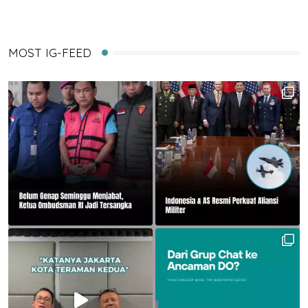
MOST IG-FEED