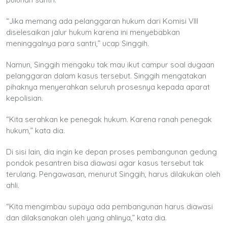
“Jika memang ada pelanggaran hukum dari Komisi VIII
diselesaikan jalur hukum karena ini menyebabkan
meninggalnya para santri,” ucap Singgih.
Namun, Singgih mengaku tak mau ikut campur soal dugaan
pelanggaran dalam kasus tersebut. Singgih mengatakan
pihaknya menyerahkan seluruh prosesnya kepada aparat
kepolisian.
“Kita serahkan ke penegak hukum. Karena ranah penegak
hukum,” kata dia.
Di sisi lain, dia ingin ke depan proses pembangunan gedung
pondok pesantren bisa diawasi agar kasus tersebut tak
terulang. Pengawasan, menurut Singgih, harus dilakukan oleh
ahli.
“Kita mengimbau supaya ada pembangunan harus diawasi
dan dilaksanakan oleh yang ahlinya,” kata dia.