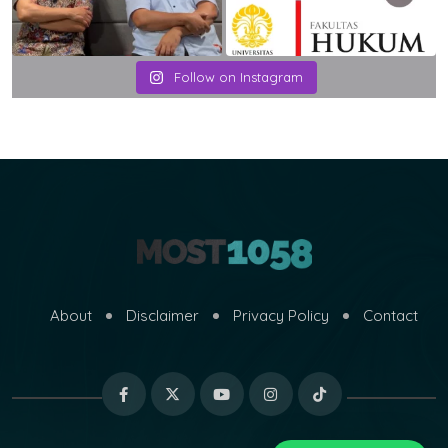
Follow on Instagram
About
Disclaimer
Privacy Policy
Contact