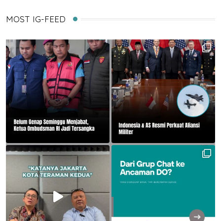
MOST IG-FEED