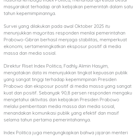
masyarakat terhadap arah kebijakan pemerintah dalam satu
tahun kepemimpinannya.
Survei yang dilakukan pada awal Oktober 2025 itu
menunjukkan mayoritas responden menilai pemerintahan
Prabowo-Gibran berhasil menjaga stabilitas, memperkuat
ekonomi, sertameningkatkan eksposur positif di media
massa dan media sosial.
Direktur Riset Index Politica, Fadhly Alimin Hasyim,
mengatakan data ini menunjukkan tingkat kepuasan publik
yang sangat tinggi terhadap kepemimpinan Presiden
Prabowo dan eksposur positif di media massa yang sangat
kuat dan positif. Sebanyak 90,8 persen responden mengaku
mengetahui aktivitas dan kebijakan Presiden Prabowo
melalui pemberitaan media massa dan media sosial,
menandakan komunikasi publik yang efektif dan masif
selama tahun pertama pemerintahannya.
Index Politica juga mengungkapkan bahwa jajaran menteri