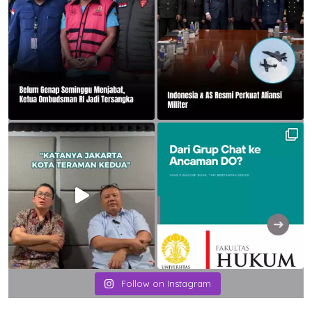
Follow on Instagram