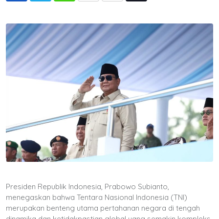
via
Email
Presiden Republik Indonesia, Prabowo Subianto,
menegaskan bahwa Tentara Nasional Indonesia (TNI)
merupakan benteng utama pertahanan negara di tengah
dinamika dan ketidakpastian global yang semakin kompleks.