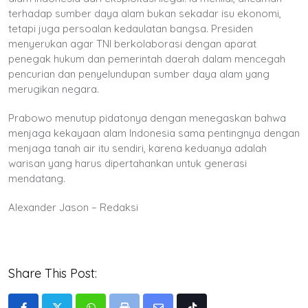
terhadap sumber daya alam bukan sekadar isu ekonomi,
tetapi juga persoalan kedaulatan bangsa. Presiden
menyerukan agar TNI berkolaborasi dengan aparat
penegak hukum dan pemerintah daerah dalam mencegah
pencurian dan penyelundupan sumber daya alam yang
merugikan negara.
Prabowo menutup pidatonya dengan menegaskan bahwa
menjaga kekayaan alam Indonesia sama pentingnya dengan
menjaga tanah air itu sendiri, karena keduanya adalah
warisan yang harus dipertahankan untuk generasi
mendatang.
Alexander Jason – Redaksi
Share This Post: