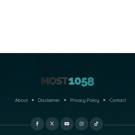
About
Disclaimer
Privacy Policy
Contact