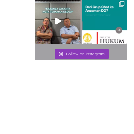
Email
Follow on Instagram