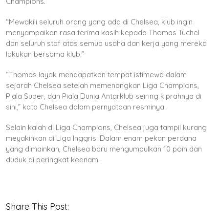
Champions.
“Mewakili seluruh orang yang ada di Chelsea, klub ingin
menyampaikan rasa terima kasih kepada Thomas Tuchel
dan seluruh staf atas semua usaha dan kerja yang mereka
lakukan bersama klub.”
“Thomas layak mendapatkan tempat istimewa dalam
sejarah Chelsea setelah memenangkan Liga Champions,
Piala Super, dan Piala Dunia Antarklub seiring kiprahnya di
sini,” kata Chelsea dalam pernyataan resminya.
Selain kalah di Liga Champions, Chelsea juga tampil kurang
meyakinkan di Liga Inggris. Dalam enam pekan perdana
yang dimainkan, Chelsea baru mengumpulkan 10 poin dan
duduk di peringkat keenam.
Share This Post: