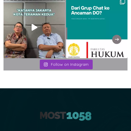
Follow on Instagram