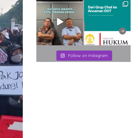
Follow on Instagram