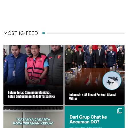
Email
MOST IG-FEED