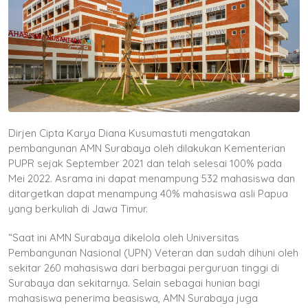
Dirjen Cipta Karya Diana Kusumastuti mengatakan
pembangunan AMN Surabaya oleh dilakukan Kementerian
PUPR sejak September 2021 dan telah selesai 100% pada
Mei 2022. Asrama ini dapat menampung 532 mahasiswa dan
ditargetkan dapat menampung 40% mahasiswa asli Papua
yang berkuliah di Jawa Timur.
“Saat ini AMN Surabaya dikelola oleh Universitas
Pembangunan Nasional (UPN) Veteran dan sudah dihuni oleh
sekitar 260 mahasiswa dari berbagai perguruan tinggi di
Surabaya dan sekitarnya. Selain sebagai hunian bagi
mahasiswa penerima beasiswa, AMN Surabaya juga