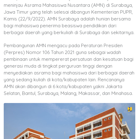
meninjau Asrama Mahasiswa Nusantara (AMN) di Surabaya,
Jawa Timur yang telah selesai dibangun Kementerian PUPR,
Kamis (22/9/2022). AMN Surabaya adalah hunian bersama
bagi mahasiswa penerima beasiswa pendidikan dari
berbagai daerah yang berkuliah di Surabaya dan sekitarnya.
Pembangunan AMN mengacu pada Peraturan Presiden
(Perpres) Nomor 106 Tahun 2021 guna sebagai wadah
pembinaan untuk mempererat persatuan dan kesatuan bagi
generasi muda di tingkat perguruan tinggi dengan
menyediakan asrama bagi mahasiswa dari berbagai daerah
yang sedang kuliah di kota/kabupaten lain. Rencananya
AMN akan dibangun di 6 kota/kabupaten yakni Jakarta
Selatan, Bantul, Surabaya, Malang, Makassar, dan Minahasa.