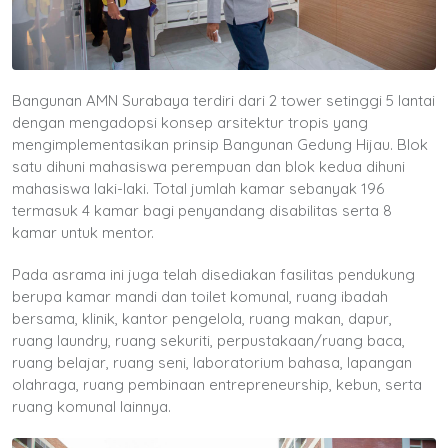
Bangunan AMN Surabaya terdiri dari 2 tower setinggi 5 lantai
dengan mengadopsi konsep arsitektur tropis yang
mengimplementasikan prinsip Bangunan Gedung Hijau. Blok
satu dihuni mahasiswa perempuan dan blok kedua dihuni
mahasiswa laki-laki. Total jumlah kamar sebanyak 196
termasuk 4 kamar bagi penyandang disabilitas serta 8
kamar untuk mentor.
Pada asrama ini juga telah disediakan fasilitas pendukung
berupa kamar mandi dan toilet komunal, ruang ibadah
bersama, klinik, kantor pengelola, ruang makan, dapur,
ruang laundry, ruang sekuriti, perpustakaan/ruang baca,
ruang belajar, ruang seni, laboratorium bahasa, lapangan
olahraga, ruang pembinaan entrepreneurship, kebun, serta
ruang komunal lainnya.