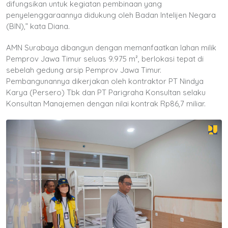
difungsikan untuk kegiatan pembinaan yang
penyelenggaraannya didukung oleh Badan Intelijen Negara
(BIN),” kata Diana.
AMN Surabaya dibangun dengan memanfaatkan lahan milik
Pemprov Jawa Timur seluas 9.975 m², berlokasi tepat di
sebelah gedung arsip Pemprov Jawa Timur.
Pembangunannya dikerjakan oleh kontraktor PT Nindya
Karya (Persero) Tbk dan PT Parigraha Konsultan selaku
Konsultan Manajemen dengan nilai kontrak Rp86,7 miliar.