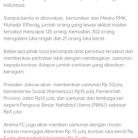
Indonesia.
Sampai berita ini diturunkan, bersumber dari Menko PMK,
Muhadjir Effendy, jumlah orang yang tewas akibat insiden
tersebut mencapai 125 orang. Kemudian, 302 orang
mengalami luka ringan dan 21 orang luka berat.
Beberapa pihak turut bersimpati atas peristiwa tersebut dan
memberikan perhatian lebih dengan membagikan santunan
kepada korban. Adapun jumlah santunan yang diberikan
beragam.
Presiden Jokowi akan memberikan santunan Rp 50juta,
Kementerian Sosial (Kemensos) Rp15 juta, Pemerintah
Provinsi Jatim Rp10 juta, dan santunan dari lembaga lain
seperti Pengurus Besar Nahdlatul Ulama (PBNU) sebesar
Rp5 juta.
Arema FC juga akan memberi santunan dengan rincian
korban meninggal diberikan Rp 10 juta, korban luka berat Rp