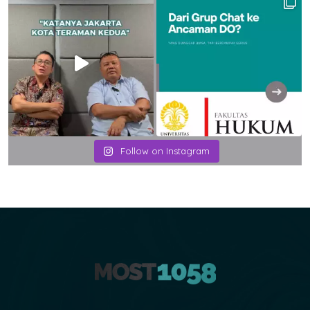
Follow on Instagram