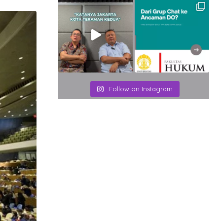
Email
Follow on Instagram