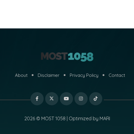
About
Disclaimer
Privacy Policy
Contact
2026 © MOST 1058 | Optimized by
MARI