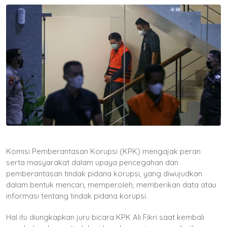
Komisi Pemberantasan Korupsi (KPK) mengajak peran
serta masyarakat dalam upaya pencegahan dan
pemberantasan tindak pidana korupsi, yang diwujudkan
dalam bentuk mencari, memperoleh, memberikan data atau
informasi tentang tindak pidana korupsi.
Hal itu diungkapkan juru bicara KPK Ali Fikri saat kembali