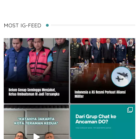
MOST IG-FEED