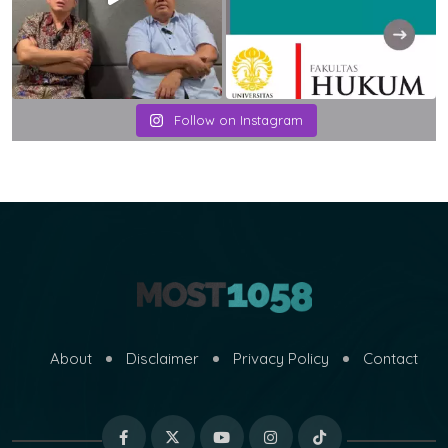
Follow on Instagram
About
Disclaimer
Privacy Policy
Contact