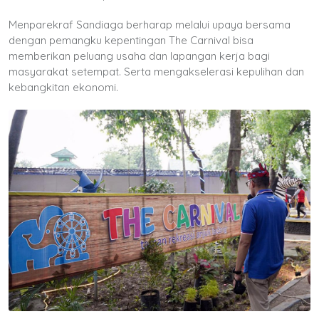
Menparekraf Sandiaga berharap melalui upaya bersama
dengan pemangku kepentingan The Carnival bisa
memberikan peluang usaha dan lapangan kerja bagi
masyarakat setempat. Serta mengakselerasi kepulihan dan
kebangkitan ekonomi.