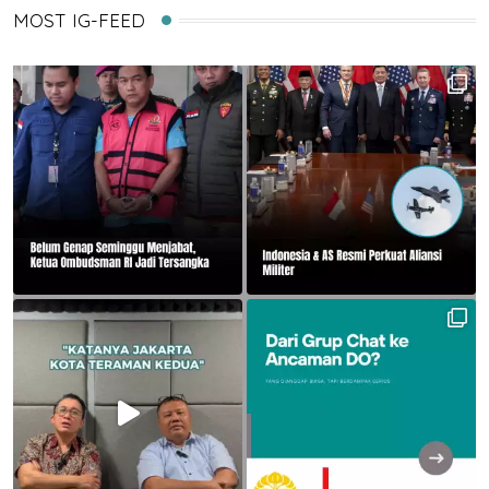
MOST IG-FEED