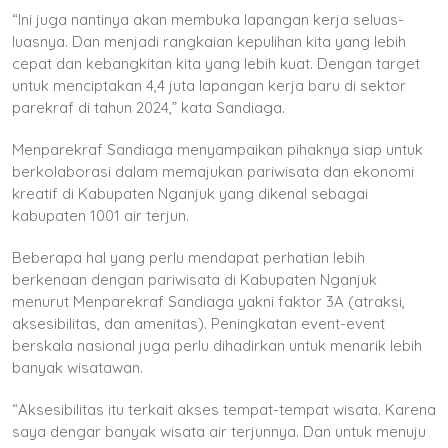
“Ini juga nantinya akan membuka lapangan kerja seluas-
luasnya. Dan menjadi rangkaian kepulihan kita yang lebih
cepat dan kebangkitan kita yang lebih kuat. Dengan target
untuk menciptakan 4,4 juta lapangan kerja baru di sektor
parekraf di tahun 2024,” kata Sandiaga.
Menparekraf Sandiaga menyampaikan pihaknya siap untuk
berkolaborasi dalam memajukan pariwisata dan ekonomi
kreatif di Kabupaten Nganjuk yang dikenal sebagai
kabupaten 1001 air terjun.
Beberapa hal yang perlu mendapat perhatian lebih
berkenaan dengan pariwisata di Kabupaten Nganjuk
menurut Menparekraf Sandiaga yakni faktor 3A (atraksi,
aksesibilitas, dan amenitas). Peningkatan event-event
berskala nasional juga perlu dihadirkan untuk menarik lebih
banyak wisatawan.
“Aksesibilitas itu terkait akses tempat-tempat wisata. Karena
saya dengar banyak wisata air terjunnya. Dan untuk menuju