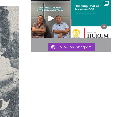
Email
Follow on Instagram