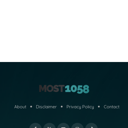
About
Disclaimer
Privacy Policy
Contact