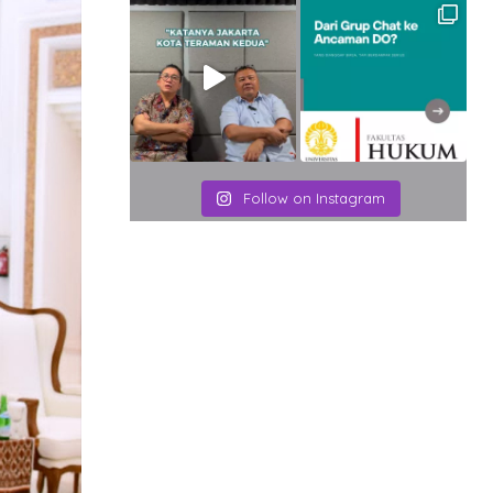
Follow on Instagram