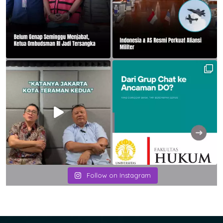
Follow on Instagram