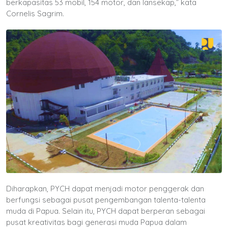
berkapasitas 53 mobil, 154 motor, dan lansekap,” kata
Cornelis Sagrim.
Diharapkan, PYCH dapat menjadi motor penggerak dan
berfungsi sebagai pusat pengembangan talenta-talenta
muda di Papua. Selain itu, PYCH dapat berperan sebagai
pusat kreativitas bagi generasi muda Papua dalam