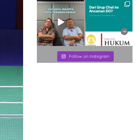
Follow on Instagram