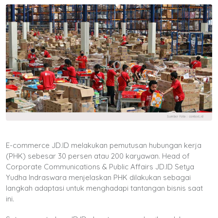
E-commerce JD.ID melakukan pemutusan hubungan kerja
(PHK) sebesar 30 persen atau 200 karyawan. Head of
Corporate Communications & Public Affairs JD.ID Setya
Yudha Indraswara menjelaskan PHK dilakukan sebagai
langkah adaptasi untuk menghadapi tantangan bisnis saat
ini.