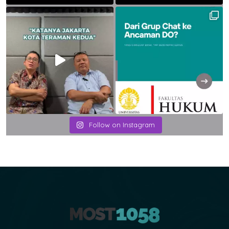
Follow on Instagram