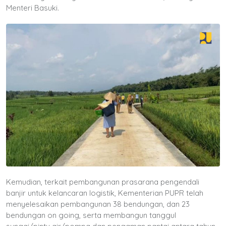
Menteri Basuki.
Kemudian, terkait pembangunan prasarana pengendali
banjir untuk kelancaran logistik, Kementerian PUPR telah
menyelesaikan pembangunan 38 bendungan, dan 23
bendungan on going, serta membangun tanggul