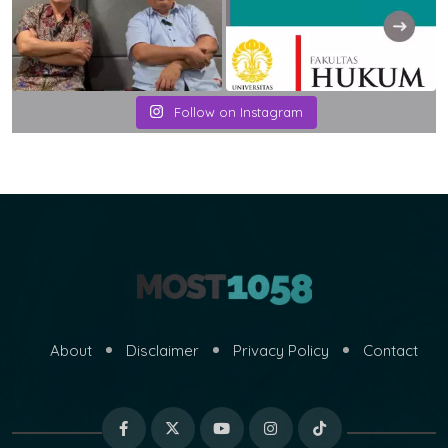
Follow on Instagram
About
Disclaimer
Privacy Policy
Contact