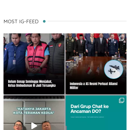
MOST IG-FEED