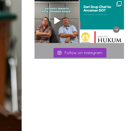
Follow on Instagram