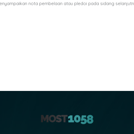
 menyampaikan nota pembelaan atau pledoi pada sidang selanjutn