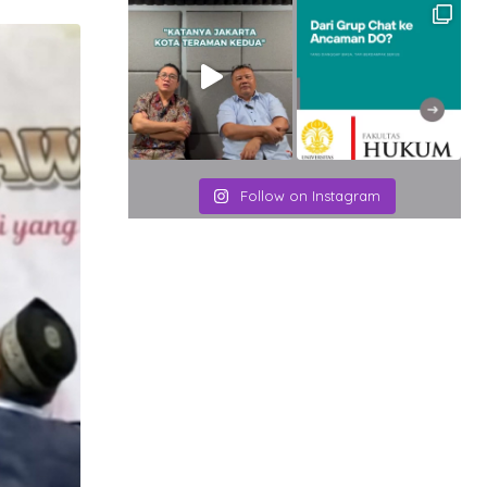
Email
Follow on Instagram