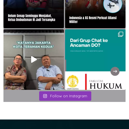
Follow on Instagram