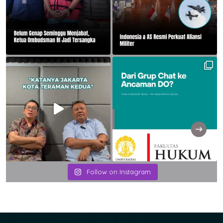
Follow on Instagram