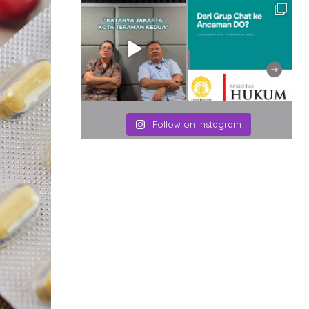
Follow on Instagram