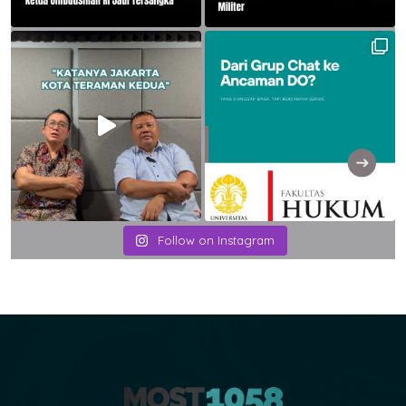
Follow on Instagram