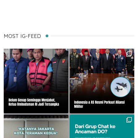
Email
MOST IG-FEED