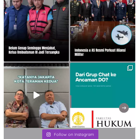
Follow on Instagram