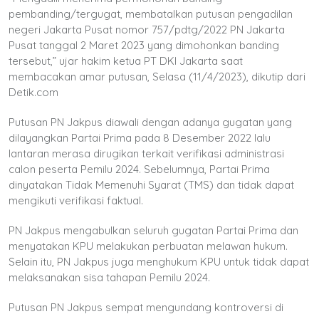
pembanding/tergugat, membatalkan putusan pengadilan
negeri Jakarta Pusat nomor 757/pdtg/2022 PN Jakarta
Pusat tanggal 2 Maret 2023 yang dimohonkan banding
tersebut,” ujar hakim ketua PT DKI Jakarta saat
membacakan amar putusan, Selasa (11/4/2023), dikutip dari
Detik.com
Putusan PN Jakpus diawali dengan adanya gugatan yang
dilayangkan Partai Prima pada 8 Desember 2022 lalu
lantaran merasa dirugikan terkait verifikasi administrasi
calon peserta Pemilu 2024. Sebelumnya, Partai Prima
dinyatakan Tidak Memenuhi Syarat (TMS) dan tidak dapat
mengikuti verifikasi faktual.
PN Jakpus mengabulkan seluruh gugatan Partai Prima dan
menyatakan KPU melakukan perbuatan melawan hukum.
Selain itu, PN Jakpus juga menghukum KPU untuk tidak dapat
melaksanakan sisa tahapan Pemilu 2024.
Putusan PN Jakpus sempat mengundang kontroversi di