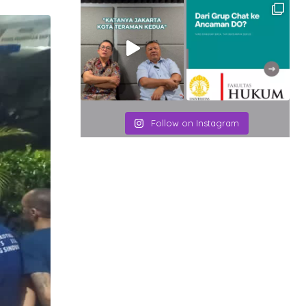
Email
Follow on Instagram