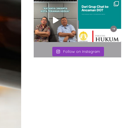
Follow on Instagram