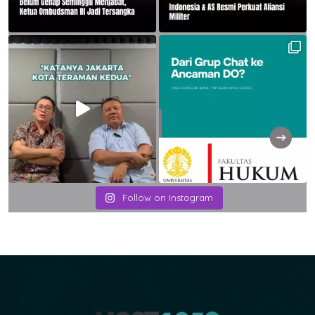
Follow on Instagram