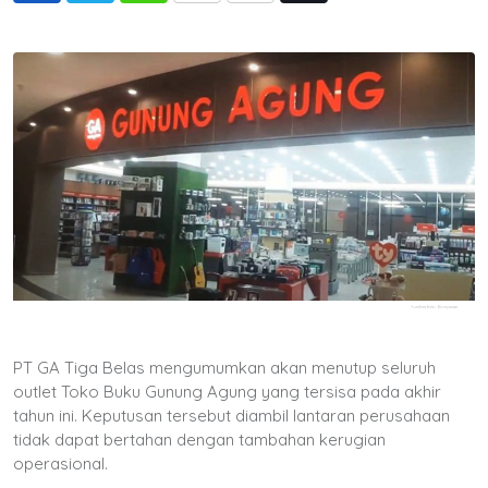
via
Email
PT GA Tiga Belas mengumumkan akan menutup seluruh
outlet Toko Buku Gunung Agung yang tersisa pada akhir
tahun ini. Keputusan tersebut diambil lantaran perusahaan
tidak dapat bertahan dengan tambahan kerugian
operasional.