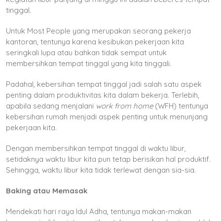
tinggal.
Untuk Most People yang merupakan seorang pekerja
kantoran, tentunya karena kesibukan pekerjaan kita
seringkali lupa atau bahkan tidak sempat untuk
membersihkan tempat tinggal yang kita tinggali.
Padahal, kebersihan tempat tinggal jadi salah satu aspek
penting dalam produktivitas kita dalam bekerja. Terlebih,
apabila sedang menjalani
work from home
(WFH) tentunya
kebersihan rumah menjadi aspek penting untuk menunjang
pekerjaan kita.
Dengan membersihkan tempat tinggal di waktu libur,
setidaknya waktu libur kita pun tetap berisikan hal produktif.
Sehingga, waktu libur kita tidak terlewat dengan sia-sia.
Baking atau Memasak
Mendekati hari raya Idul Adha, tentunya makan-makan