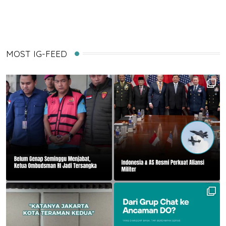
Email
MOST IG-FEED