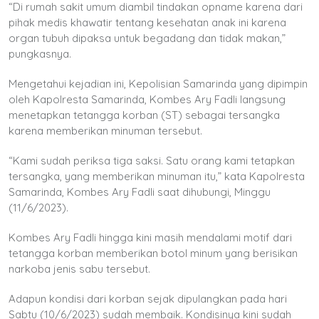
“Di rumah sakit umum diambil tindakan opname karena dari
pihak medis khawatir tentang kesehatan anak ini karena
organ tubuh dipaksa untuk begadang dan tidak makan,”
pungkasnya.
Mengetahui kejadian ini, Kepolisian Samarinda yang dipimpin
oleh Kapolresta Samarinda, Kombes Ary Fadli langsung
menetapkan tetangga korban (ST) sebagai tersangka
karena memberikan minuman tersebut.
“Kami sudah periksa tiga saksi. Satu orang kami tetapkan
tersangka, yang memberikan minuman itu,” kata Kapolresta
Samarinda, Kombes Ary Fadli saat dihubungi, Minggu
(11/6/2023).
Kombes Ary Fadli hingga kini masih mendalami motif dari
tetangga korban memberikan botol minum yang berisikan
narkoba jenis sabu tersebut.
Adapun kondisi dari korban sejak dipulangkan pada hari
Sabtu (10/6/2023) sudah membaik. Kondisinya kini sudah