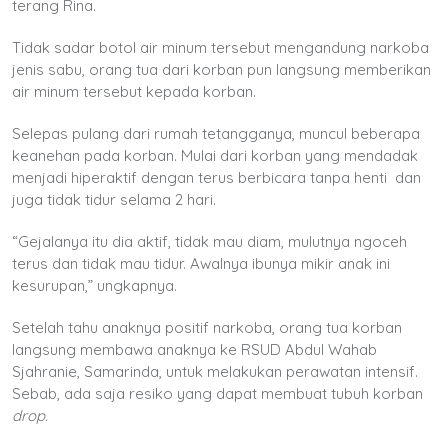
terang Rina.
Tidak sadar botol air minum tersebut mengandung narkoba
jenis sabu, orang tua dari korban pun langsung memberikan
air minum tersebut kepada korban.
Selepas pulang dari rumah tetangganya, muncul beberapa
keanehan pada korban. Mulai dari korban yang mendadak
menjadi hiperaktif dengan terus berbicara tanpa henti dan
juga tidak tidur selama 2 hari.
“Gejalanya itu dia aktif, tidak mau diam, mulutnya ngoceh
terus dan tidak mau tidur. Awalnya ibunya mikir anak ini
kesurupan,” ungkapnya.
Setelah tahu anaknya positif narkoba, orang tua korban
langsung membawa anaknya ke RSUD Abdul Wahab
Sjahranie, Samarinda, untuk melakukan perawatan intensif.
Sebab, ada saja resiko yang dapat membuat tubuh korban
drop.