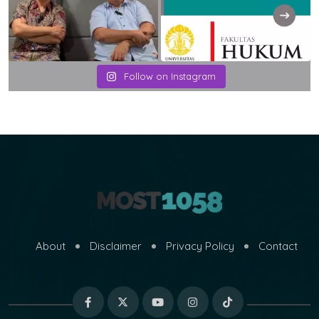
Follow on Instagram
About
Disclaimer
Privacy Policy
Contact