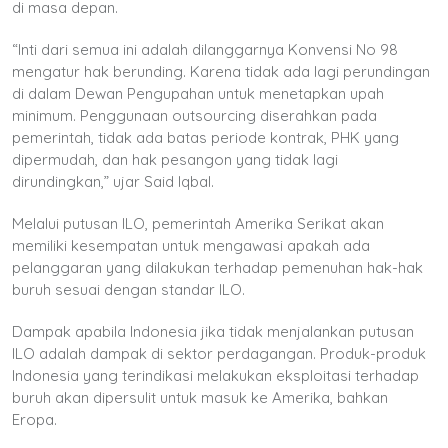
di masa depan.
“Inti dari semua ini adalah dilanggarnya Konvensi No 98
mengatur hak berunding. Karena tidak ada lagi perundingan
di dalam Dewan Pengupahan untuk menetapkan upah
minimum. Penggunaan outsourcing diserahkan pada
pemerintah, tidak ada batas periode kontrak, PHK yang
dipermudah, dan hak pesangon yang tidak lagi
dirundingkan,” ujar Said Iqbal.
Melalui putusan ILO, pemerintah Amerika Serikat akan
memiliki kesempatan untuk mengawasi apakah ada
pelanggaran yang dilakukan terhadap pemenuhan hak-hak
buruh sesuai dengan standar ILO.
Dampak apabila Indonesia jika tidak menjalankan putusan
ILO adalah dampak di sektor perdagangan. Produk-produk
Indonesia yang terindikasi melakukan eksploitasi terhadap
buruh akan dipersulit untuk masuk ke Amerika, bahkan
Eropa.