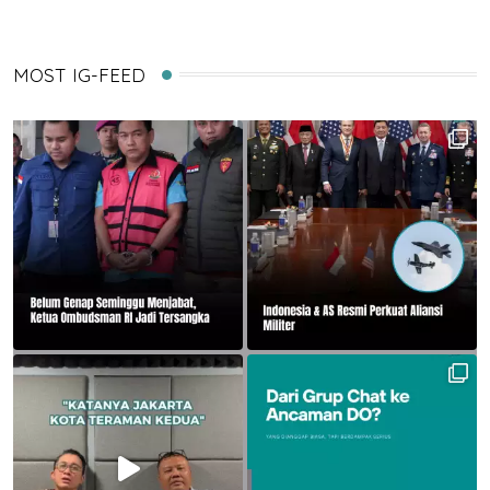
MOST IG-FEED