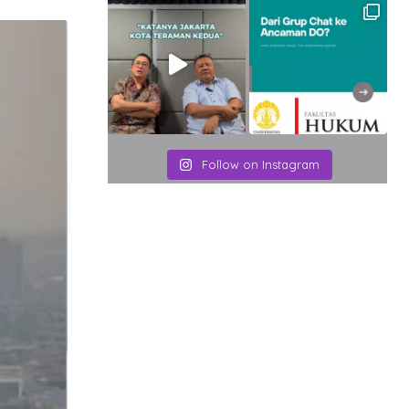
Email
Follow on Instagram